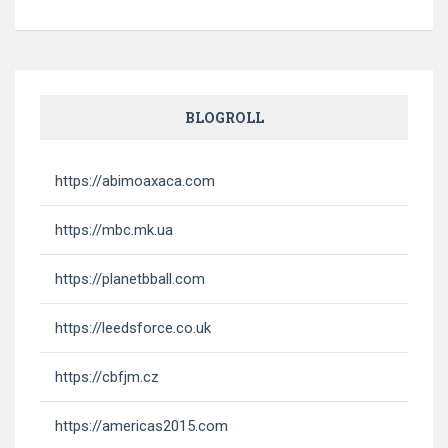
BLOGROLL
https://abimoaxaca.com
https://mbc.mk.ua
https://planetbball.com
https://leedsforce.co.uk
https://cbfjm.cz
https://americas2015.com