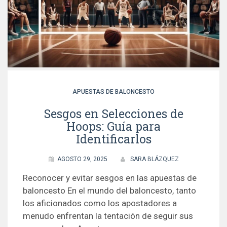
APUESTAS DE BALONCESTO
Sesgos en Selecciones de
Hoops: Guía para
Identificarlos
AGOSTO 29, 2025
SARA BLÁZQUEZ
Reconocer y evitar sesgos en las apuestas de
baloncesto En el mundo del baloncesto, tanto
los aficionados como los apostadores a
menudo enfrentan la tentación de seguir sus