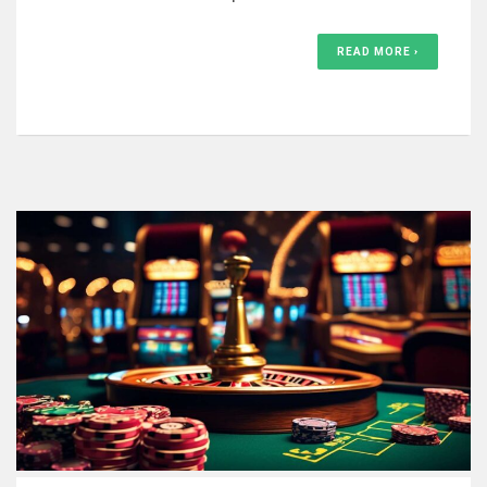
READ MORE ›