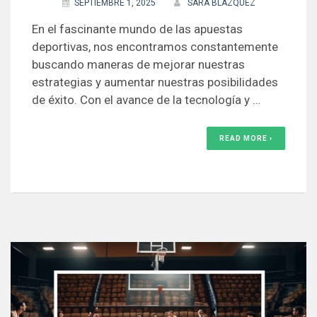
SEPTIEMBRE 1, 2025
SARA BLÁZQUEZ
En el fascinante mundo de las apuestas
deportivas, nos encontramos constantemente
buscando maneras de mejorar nuestras
estrategias y aumentar nuestras posibilidades
de éxito. Con el avance de la tecnología y …
READ MORE ›