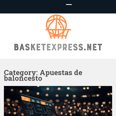
BasketExpress.
Category:
Apuestas de
– Apuestas d
baloncesto
baloncesto