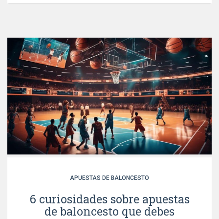
APUESTAS DE BALONCESTO
6 curiosidades sobre apuestas
de baloncesto que debes