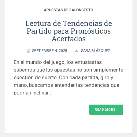
APUESTAS DE BALONCESTO
Lectura de Tendencias de
Partido para Pronósticos
Acertados
SEPTIEMBRE 4, 2025
SARA BLÁZQUEZ
En el mundo del juego, los entusiastas
sabemos que las apuestas no son simplemente
cuestión de suerte. Con cada partida, giro y
mano, buscamos entender las tendencias que
podrían inclinar …
READ MORE ›