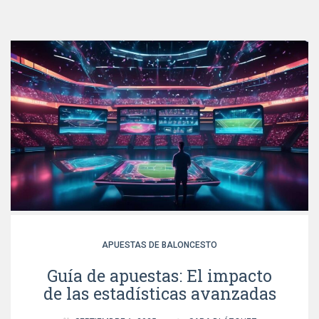
APUESTAS DE BALONCESTO
Guía de apuestas: El impacto
de las estadísticas avanzadas