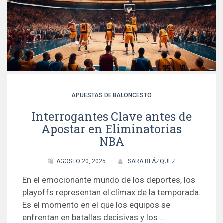
APUESTAS DE BALONCESTO
Interrogantes Clave antes de
Apostar en Eliminatorias
NBA
AGOSTO 20, 2025
SARA BLÁZQUEZ
En el emocionante mundo de los deportes, los
playoffs representan el clímax de la temporada.
Es el momento en el que los equipos se
enfrentan en batallas decisivas y los …