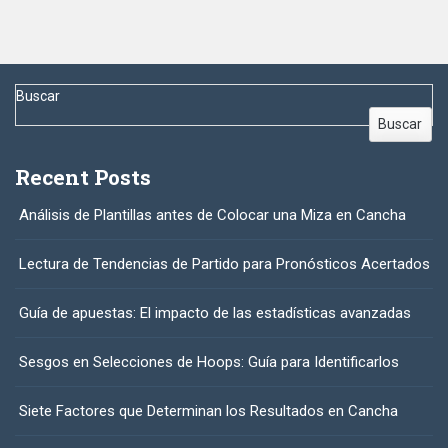
Buscar
Buscar
Recent Posts
Análisis de Plantillas antes de Colocar una Miza en Cancha
Lectura de Tendencias de Partido para Pronósticos Acertados
Guía de apuestas: El impacto de las estadísticas avanzadas
Sesgos en Selecciones de Hoops: Guía para Identificarlos
Siete Factores que Determinan los Resultados en Cancha