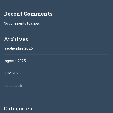
Recent Comments
No comments to show.
Archives
septiembre 2025
agosto 2025
julio 2025
junio 2025
Categories