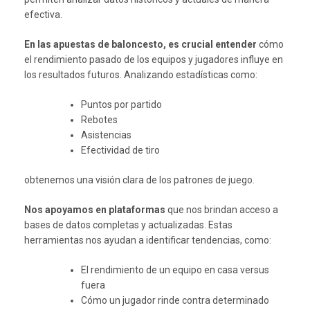
efectiva.
En las apuestas de baloncesto, es crucial entender
cómo
el rendimiento pasado de los equipos y jugadores influye en
los resultados futuros. Analizando estadísticas como:
Puntos por partido
Rebotes
Asistencias
Efectividad de tiro
obtenemos una visión clara de los patrones de juego.
Nos apoyamos en plataformas
que nos brindan acceso a
bases de datos completas y actualizadas. Estas
herramientas nos ayudan a identificar tendencias, como:
El rendimiento de un equipo en casa versus
fuera
Cómo un jugador rinde contra determinado