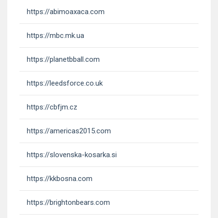
https://abimoaxaca.com
https://mbc.mk.ua
https://planetbball.com
https://leedsforce.co.uk
https://cbfjm.cz
https://americas2015.com
https://slovenska-kosarka.si
https://kkbosna.com
https://brightonbears.com