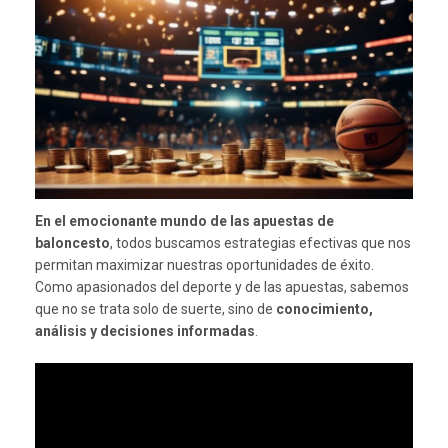
En el emocionante mundo de las apuestas de
baloncesto
, todos buscamos estrategias efectivas que nos
permitan maximizar nuestras oportunidades de éxito.
Como apasionados del deporte y de las apuestas, sabemos
que no se trata solo de suerte, sino de
conocimiento,
análisis y decisiones informadas
.