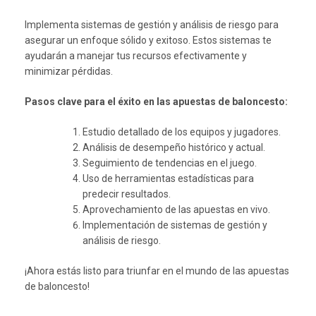
Implementa sistemas de gestión y análisis de riesgo para
asegurar un enfoque sólido y exitoso. Estos sistemas te
ayudarán a manejar tus recursos efectivamente y
minimizar pérdidas.
Pasos clave para el éxito en las apuestas de baloncesto:
Estudio detallado de los equipos y jugadores.
Análisis de desempeño histórico y actual.
Seguimiento de tendencias en el juego.
Uso de herramientas estadísticas para
predecir resultados.
Aprovechamiento de las apuestas en vivo.
Implementación de sistemas de gestión y
análisis de riesgo.
¡Ahora estás listo para triunfar en el mundo de las apuestas
de baloncesto!