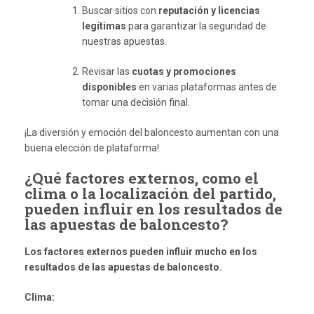
Buscar sitios con
reputación y licencias
legítimas
para garantizar la seguridad de
nuestras apuestas.
Revisar las
cuotas y promociones
disponibles
en varias plataformas antes de
tomar una decisión final.
¡La diversión y emoción del baloncesto aumentan con una
buena elección de plataforma!
¿Qué factores externos, como el
clima o la localización del partido,
pueden influir en los resultados de
las apuestas de baloncesto?
Los factores externos pueden influir mucho en los
resultados de las apuestas de baloncesto.
Clima: