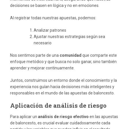
decisiones se basen en lógica y no en emociones.
Al registrar todas nuestras apuestas, podemos:
Analizar patrones
Ajustar nuestras estrategias según sea
necesario
Nos sentimos parte de una
comunidad
que comparte este
enfoque metódico y que busca no solo ganar, sino también
aprender y mejorar continuamente.
Juntos, construimos un entorno donde el conocimiento y la
experiencia nos guían hacia decisiones más inteligentes y
responsables en el mundo de las apuestas de baloncesto.
Aplicación de análisis de riesgo
Para aplicar un
análisis de riesgo efectivo
en las apuestas
de baloncesto, es crucial evaluar cuidadosamente cada