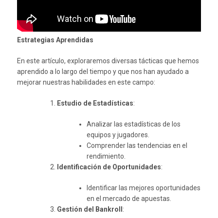
Estrategias Aprendidas
En este artículo, exploraremos diversas tácticas que hemos
aprendido a lo largo del tiempo y que nos han ayudado a
mejorar nuestras habilidades en este campo:
Estudio de Estadísticas
:
Analizar las estadísticas de los
equipos y jugadores.
Comprender las tendencias en el
rendimiento.
Identificación de Oportunidades
:
Identificar las mejores oportunidades
en el mercado de apuestas.
Gestión del Bankroll
: