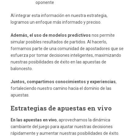
oponente
Al integrar esta información en nuestra estrategia,
logramos un enfoque más informado y preciso.
Además, el uso de modelos predictivos
nos permite
simular posibles resultados de partidos. Al hacerlo,
formamos parte de una comunidad de apostadores que se
esfuerza por tomar decisiones inteligentes, maximizando
nuestras posibilidades de éxito en las apuestas de
baloncesto.
Juntos, compartimos conocimientos y experiencias
,
fortaleciendo nuestro camino hacia el dominio de las
apuestas.
Estrategias de apuestas en vivo
En las apuestas en vivo
, aprovechamos la dinámica
cambiante del juego para ajustar nuestras decisiones
rápidamente y aumentar nuestras posibilidades de éxito.