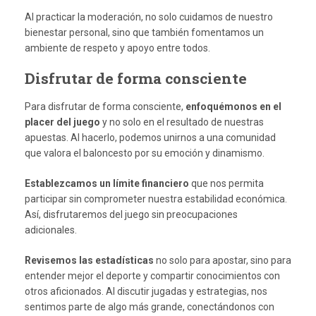
Al practicar la moderación, no solo cuidamos de nuestro
bienestar personal, sino que también fomentamos un
ambiente de respeto y apoyo entre todos.
Disfrutar de forma consciente
Para disfrutar de forma consciente,
enfoquémonos en el
placer del juego
y no solo en el resultado de nuestras
apuestas. Al hacerlo, podemos unirnos a una comunidad
que valora el baloncesto por su emoción y dinamismo.
Establezcamos un límite financiero
que nos permita
participar sin comprometer nuestra estabilidad económica.
Así, disfrutaremos del juego sin preocupaciones
adicionales.
Revisemos las estadísticas
no solo para apostar, sino para
entender mejor el deporte y compartir conocimientos con
otros aficionados. Al discutir jugadas y estrategias, nos
sentimos parte de algo más grande, conectándonos con