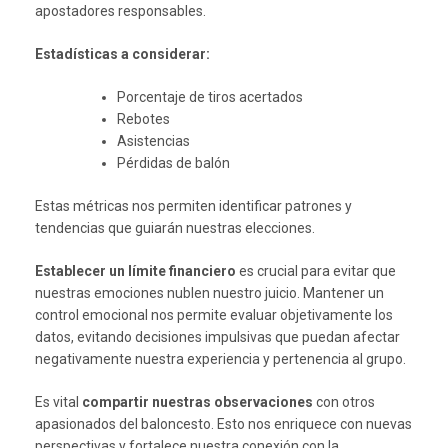
apostadores responsables.
Estadísticas a considerar:
Porcentaje de tiros acertados
Rebotes
Asistencias
Pérdidas de balón
Estas métricas nos permiten identificar patrones y
tendencias que guiarán nuestras elecciones.
Establecer un límite financiero
es crucial para evitar que
nuestras emociones nublen nuestro juicio. Mantener un
control emocional nos permite evaluar objetivamente los
datos, evitando decisiones impulsivas que puedan afectar
negativamente nuestra experiencia y pertenencia al grupo.
Es vital
compartir nuestras observaciones
con otros
apasionados del baloncesto. Esto nos enriquece con nuevas
perspectivas y fortalece nuestra conexión con la