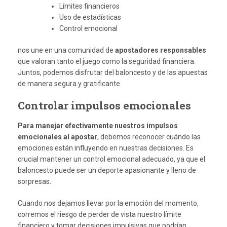
Límites financieros
Uso de estadísticas
Control emocional
nos une en una comunidad de
apostadores responsables
que valoran tanto el juego como la seguridad financiera.
Juntos, podemos disfrutar del baloncesto y de las apuestas
de manera segura y gratificante.
Controlar impulsos emocionales
Para manejar efectivamente nuestros impulsos
emocionales al apostar
, debemos reconocer cuándo las
emociones están influyendo en nuestras decisiones. Es
crucial mantener un control emocional adecuado, ya que el
baloncesto puede ser un deporte apasionante y lleno de
sorpresas.
Cuando nos dejamos llevar por la emoción del momento,
corremos el riesgo de perder de vista nuestro límite
financiero y tomar decisiones impulsivas que podrían