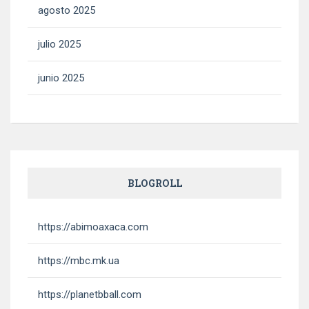
agosto 2025
julio 2025
junio 2025
BLOGROLL
https://abimoaxaca.com
https://mbc.mk.ua
https://planetbball.com