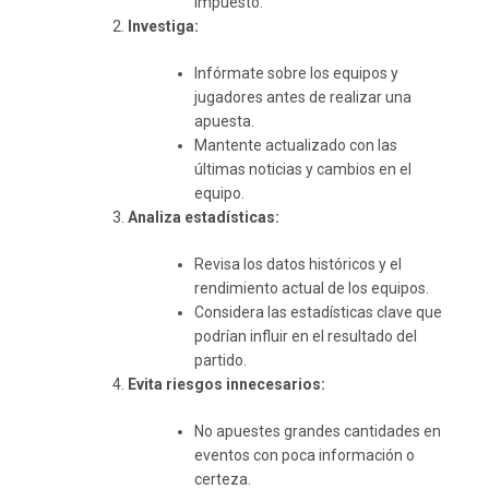
impuesto.
Investiga:
Infórmate sobre los equipos y
jugadores antes de realizar una
apuesta.
Mantente actualizado con las
últimas noticias y cambios en el
equipo.
Analiza estadísticas:
Revisa los datos históricos y el
rendimiento actual de los equipos.
Considera las estadísticas clave que
podrían influir en el resultado del
partido.
Evita riesgos innecesarios:
No apuestes grandes cantidades en
eventos con poca información o
certeza.