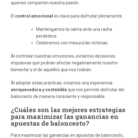
quienes comparten nuestra pasión.
El
control emocional
es clave para disfrutar plenamente.
Mantengamos la calma ante una racha
perdedora.
Celebremos con mesura las victorias.
Al controlar nuestras emociones, evitamos decisiones
impulsivas que podrían afectar negativamente nuestro
bienestar y el de aquellos que nos rodean.
Al adoptar estas prácticas, creamos una experiencia
enriquecedora y sostenible
que nos permite disfrutar del
baloncesto de manera consciente y responsable.
¿Cuáles son las mejores estrategias
para maximizar las ganancias en
apuestas de baloncesto?
Para maximizar las ganancias en apuestas de baloncesto,