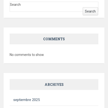
Search
Search
COMMENTS
No comments to show.
ARCHIVES
septiembre 2025